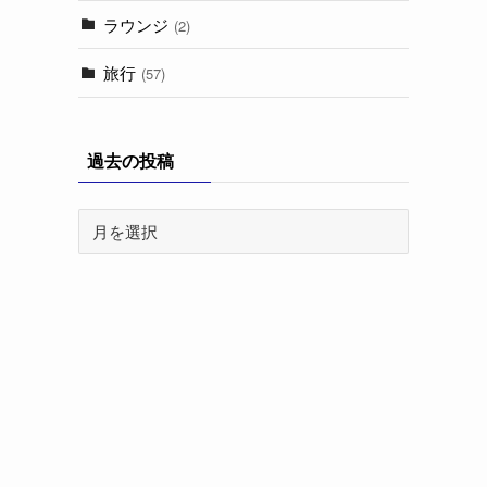
ラウンジ
(2)
旅行
(57)
過去の投稿