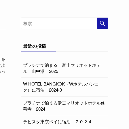
最近の投稿
リを
プラチナで泊まる 富士マリオットホテ
徒歩
ル 山中湖 2025
あっ
W HOTEL BANGKOK（Wホテルバンコ
ク）に宿泊 2024•3
プラチナで泊まる伊豆マリオットホテル修
善寺 2024
ラビスタ東京ベイに宿泊 ２０２４