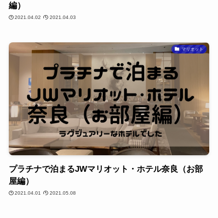
編）
2021.04.02
2021.04.03
マリオット
プラチナで泊まるJWマリオット・ホテル奈良（お部
屋編）
2021.04.01
2021.05.08