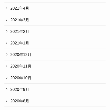
2021年4月
2021年3月
2021年2月
2021年1月
2020年12月
2020年11月
2020年10月
2020年9月
2020年8月