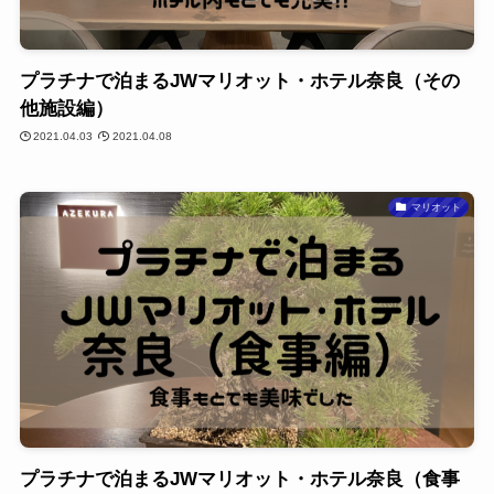
プラチナで泊まるJWマリオット・ホテル奈良（その
他施設編）
2021.04.03
2021.04.08
マリオット
プラチナで泊まるJWマリオット・ホテル奈良（食事