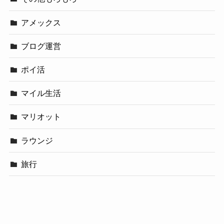
アメックス
ブログ運営
ポイ活
マイル生活
マリオット
ラウンジ
旅行