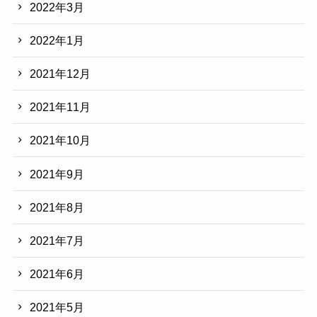
2022年3月
2022年1月
2021年12月
2021年11月
2021年10月
2021年9月
2021年8月
2021年7月
2021年6月
2021年5月