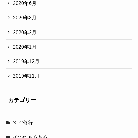
2020年6月
2020年3月
2020年2月
2020年1月
2019年12月
2019年11月
カテゴリー
SFC修行
その他もろもろ