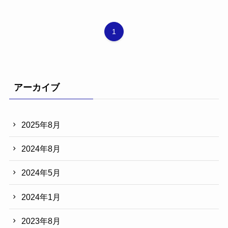
1
アーカイブ
2025年8月
2024年8月
2024年5月
2024年1月
2023年8月