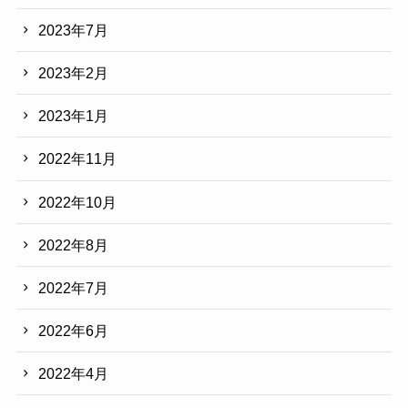
2023年7月
2023年2月
2023年1月
2022年11月
2022年10月
2022年8月
2022年7月
2022年6月
2022年4月