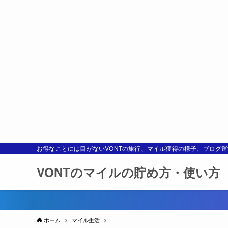
お得なことには目がないVONTの旅行、マイル獲得の様子、ブログ
VONTのマイルの貯め方・使い方
ホーム
マイル生活