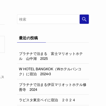
最近の投稿
プラチナで泊まる 富士マリオットホテ
ル 山中湖 2025
W HOTEL BANGKOK（Wホテルバンコ
ク）に宿泊 2024•3
ニス
プラチナで泊まる伊豆マリオットホテル修
善寺 2024
ラビスタ東京ベイに宿泊 ２０２４