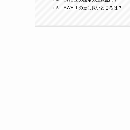
SWELLの更に良いところは？