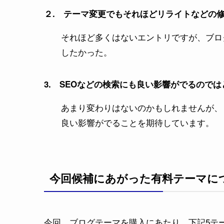
２. テーマ変更でもそれほどリライトなどの
それほど多くはないエントリですが、ブロ
したかった。
3. SEOなどの検索にも良い影響がでるので
あまり変わりはないのかもしれませんが、
良い影響がでることを期待しています。
今回候補にあがった有料テーマに
今回、ブログテーマを購入にあたり、下記5テ