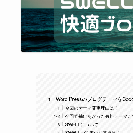
Word PressのブログテーマをC
今回のテーマ変更理由は？
今回候補にあがった有料テーマに
SWELLについて
SWELLの設定の注意点は？