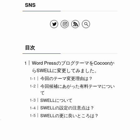
SNS
目次
Word PressのブログテーマをCocoonか
らSWELLに変更してみました。
今回のテーマ変更理由は？
今回候補にあがった有料テーマについ
て
SWELLについて
SWELLの設定の注意点は？
SWELLの更に良いところは？