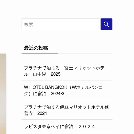
最近の投稿
プラチナで泊まる 富士マリオットホテ
ル 山中湖 2025
W HOTEL BANGKOK（Wホテルバンコ
ク）に宿泊 2024•3
プラチナで泊まる伊豆マリオットホテル修
善寺 2024
ラビスタ東京ベイに宿泊 ２０２４