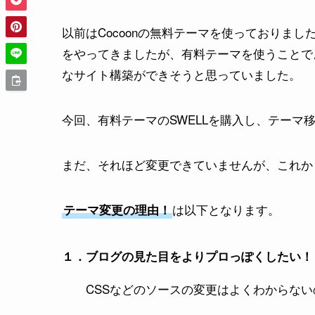
以前はCocoonの無料テーマを使っておりま
をやってきましたが、有料テーマを使うことでよ
なサイト構築ができそうと思っていました。
今回、有料テーマのSWELLを購入し、テーマ
まだ、それほど変更できていませんが、これか
は以下となります。
テーマ変更の理由！
１．ブログの見た目をよりプロっぽくしたい！
CSSなどのソースの変更はよくわからな