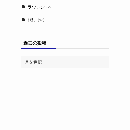
ラウンジ
(2)
旅行
(57)
過去の投稿