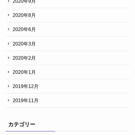
2020年9月
2020年8月
2020年6月
2020年3月
2020年2月
2020年1月
2019年12月
2019年11月
カテゴリー