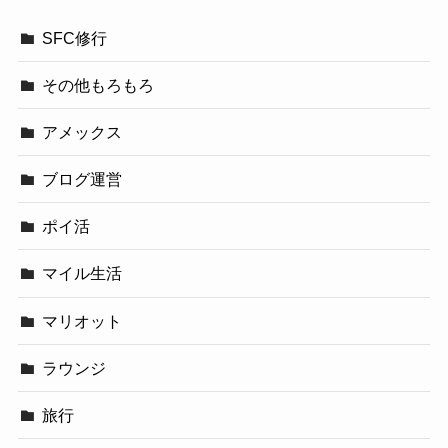
SFC修行
その他もろもろ
アメックス
ブログ運営
ポイ活
マイル生活
マリオット
ラウンジ
旅行