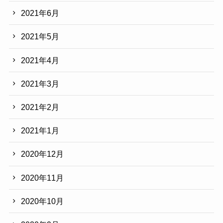
2021年6月
2021年5月
2021年4月
2021年3月
2021年2月
2021年1月
2020年12月
2020年11月
2020年10月