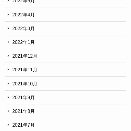
2022年6月
2022年4月
2022年3月
2022年1月
2021年12月
2021年11月
2021年10月
2021年9月
2021年8月
2021年7月