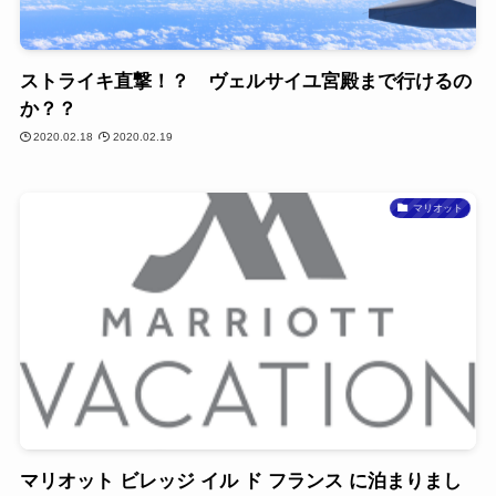
ストライキ直撃！？ ヴェルサイユ宮殿まで行けるの
か？？
2020.02.18
2020.02.19
マリオット
マリオット ビレッジ イル ド フランス に泊まりまし