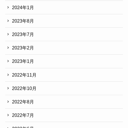
2024年1月
2023年8月
2023年7月
2023年2月
2023年1月
2022年11月
2022年10月
2022年8月
2022年7月