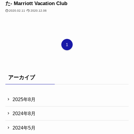
た- Marriott Vacation Club
2020.02.11
2020.12.06
1
アーカイブ
2025年8月
2024年8月
2024年5月