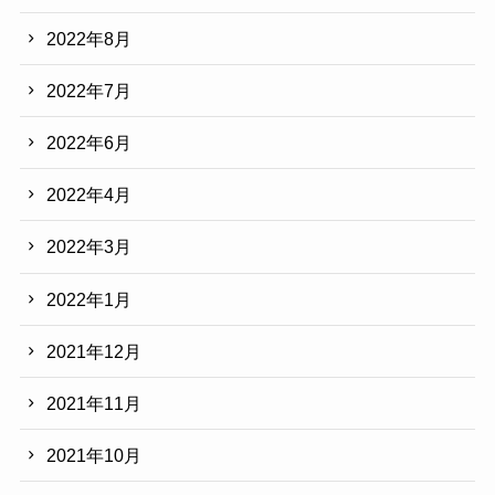
2022年8月
2022年7月
2022年6月
2022年4月
2022年3月
2022年1月
2021年12月
2021年11月
2021年10月