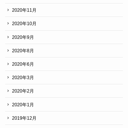
2020年11月
2020年10月
2020年9月
2020年8月
2020年6月
2020年3月
2020年2月
2020年1月
2019年12月