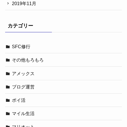
2019年11月
カテゴリー
SFC修行
その他もろもろ
アメックス
ブログ運営
ポイ活
マイル生活
マリオット