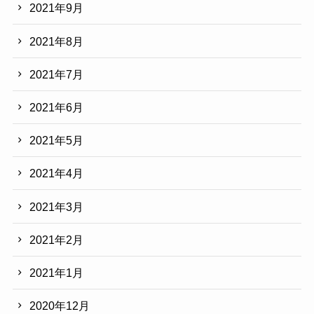
2021年9月
2021年8月
2021年7月
2021年6月
2021年5月
2021年4月
2021年3月
2021年2月
2021年1月
2020年12月