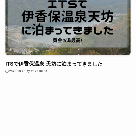
ITSで伊香保温泉 天坊に泊まってきました
2020.10.28
2022.09.04