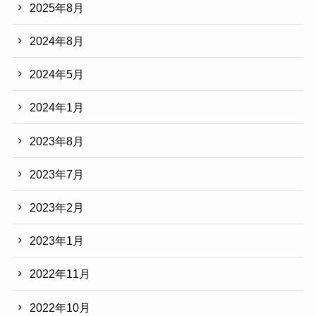
2025年8月
2024年8月
2024年5月
2024年1月
2023年8月
2023年7月
2023年2月
2023年1月
2022年11月
2022年10月