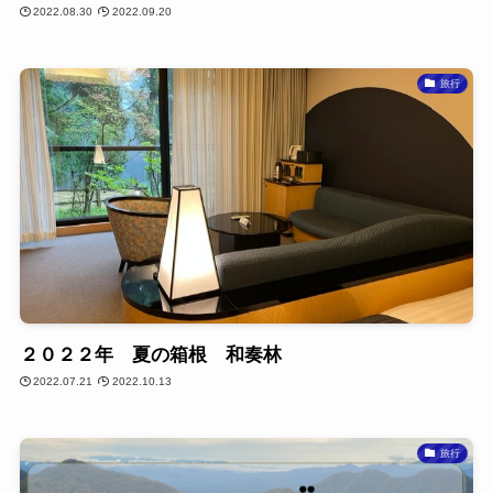
2022.08.30
2022.09.20
旅行
２０２２年 夏の箱根 和奏林
2022.07.21
2022.10.13
旅行