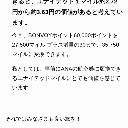
きると、ユナイテッド１マイル約2.72
円から約3.63円の価値があると考えてい
ます。
今回、BONVOYポイント60,000ポイントを
27,500マイル プラス増量の30％で、35,750
マイルに変換できます。
私としては、事前にANAの航空券に変換でき
るユナイテッドマイルにとても価値を感じて
います。
それではみなさまも良い旅を！