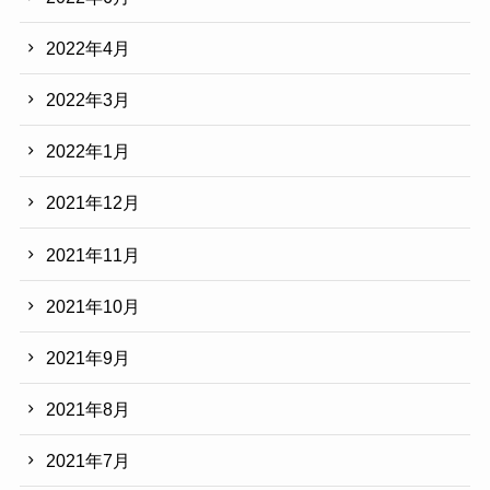
2022年4月
2022年3月
2022年1月
2021年12月
2021年11月
2021年10月
2021年9月
2021年8月
2021年7月