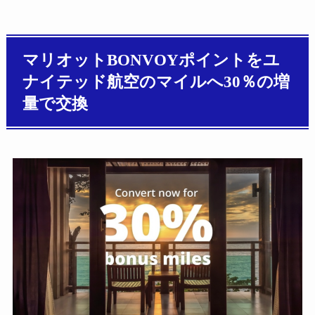
マリオットBONVOYポイントをユ
ナイテッド航空のマイルへ30％の増
量で交換