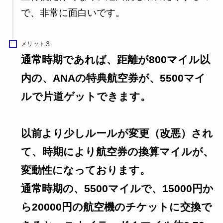
で、非常に面白いです。
メリット
通常時期であれば、距離が800マイル以
内の、ANAの特典航空券が、5500マイ
ルで片道ゲットできます。
以前より少しルールが変更（改悪）され
て、時期により航空券の換算マイルが、
変動性になっております。
通常時期の、5500マイルで、15000円か
ら20000円の航空機のチケットに交換で