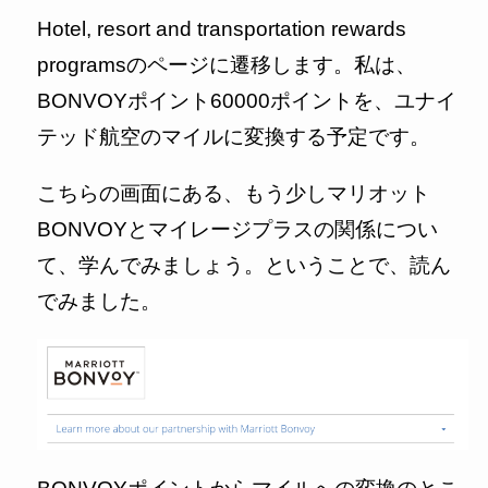
Hotel, resort and transportation rewards
programsのページに遷移します。私は、
BONVOYポイント60000ポイントを、ユナイ
テッド航空のマイルに変換する予定です。
こちらの画面にある、もう少しマリオット
BONVOYとマイレージプラスの関係につい
て、学んでみましょう。ということで、読ん
でみました。