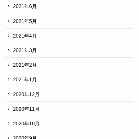
2021年6月
2021年5月
2021年4月
2021年3月
2021年2月
2021年1月
2020年12月
2020年11月
2020年10月
2020年9月