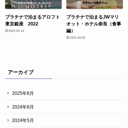
プラチナで泊まるアロフト
プラチナで泊まるJWマリ
東京銀座 2022
オット・ホテル奈良（食事
編）
2022.03.14
2021.04.02
アーカイブ
2025年8月
2024年8月
2024年5月