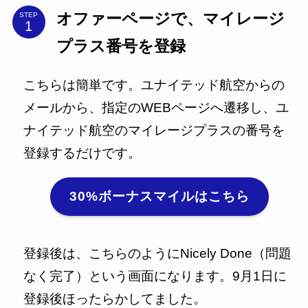
オファーページで、マイレージ
STEP
プラス番号を登録
こちらは簡単です。ユナイテッド航空からの
メールから、指定のWEBページへ遷移し、ユ
ナイテッド航空のマイレージプラスの番号を
登録するだけです。
30%ボーナスマイルはこちら
登録後は、こちらのようにNicely Done（問題
なく完了）という画面になります。9月1日に
登録後ほったらかしてました。