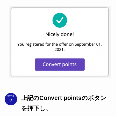
上記のConvert pointsのボタン
STEP
を押下し、