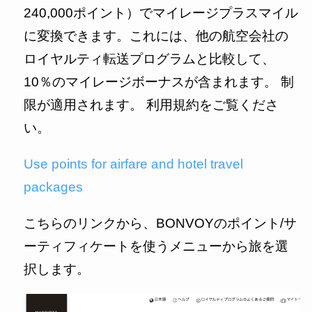
240,000ポイント）でマイレージプラスマイル
に変換できます。これには、他の航空会社の
ロイヤルティ転送プログラムと比較して、
10％のマイレージボーナスが含まれます。 制
限が適用されます。 利用規約をご覧くださ
い。
Use points for airfare and hotel travel
packages
こちらのリンクから、BONVOYのポイント/サ
ーティフィケートを使うメニューから旅を選
択します。