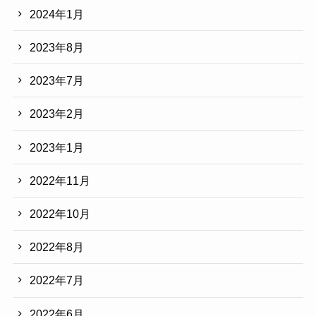
2024年1月
2023年8月
2023年7月
2023年2月
2023年1月
2022年11月
2022年10月
2022年8月
2022年7月
2022年6月