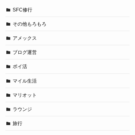
SFC修行
その他もろもろ
アメックス
ブログ運営
ポイ活
マイル生活
マリオット
ラウンジ
旅行