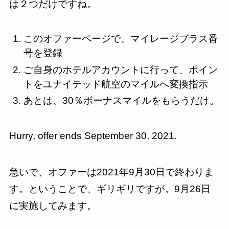
は２つだけですね。
このオファーページで、マイレージプラス番
号を登録
ご自身のホテルアカウントに行って、ポイン
トをユナイテッド航空のマイルへ変換指示
あとは、30％ボーナスマイルをもらうだけ。
Hurry, offer ends September 30, 2021.
急いで、オファーは2021年9月30日で終わりま
す。ということで、ギリギリですが。9月26日
に実施してみます。