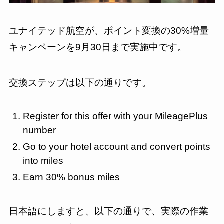
ユナイテッド航空が、ポイント変換の30%増量
キャンペーンを9月30日まで実施中です。
交換ステップは以下の通りです。
Register for this offer with your MileagePlus
number
Go to your hotel account and convert points
into miles
Earn 30% bonus miles
日本語にしますと、以下の通りで、実際の作業