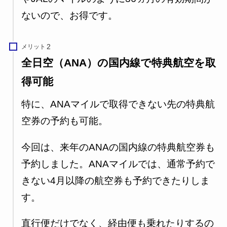
ないので、お得です。
メリット
全日空（ANA）の国内線で特典航空を取
得可能
特に、ANAマイルで取得できない先の特典航
空券の予約も可能。
今回は、来年のANAの国内線の特典航空券も
予約しました。ANAマイルでは、通常予約で
きない4月以降の航空券も予約できたりしま
す。
直行便だけでなく、経由便も乗れたりするの