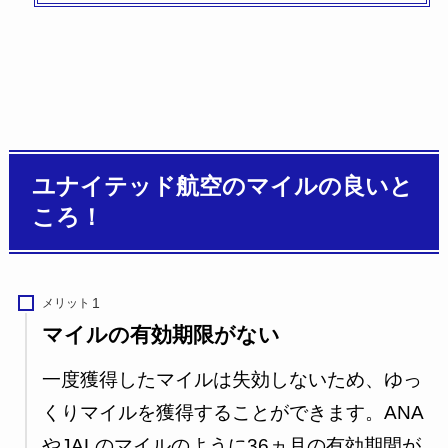
ユナイテッド航空のマイルの良いと
ころ！
メリット
マイルの有効期限がない
一度獲得したマイルは失効しないため、ゆっ
くりマイルを獲得することができます。ANA
やJALのマイルのように36ヵ月の有効期間が