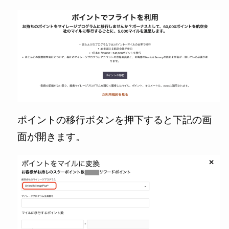
ポイントの移行ボタンを押下すると下記の画
面が開きます。