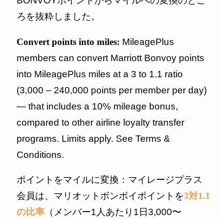
BONVOYポイントからマイルへの変換のとこ
ろを抜粋しました。
Convert points into miles:
MileagePlus
members can convert Marriott Bonvoy points
into MileagePlus miles at a 3 to 1.1 ratio
(3,000 – 240,000 points per member per day)
— that includes a 10% mileage bonus,
compared to other airline loyalty transfer
programs. Limits apply. See Terms &
Conditions.
ポイントをマイルに変換：マイレージプラス
会員は、マリオットボンボイポイントを
3対1.1
の比率
（メンバー1人あたり1日3,000〜