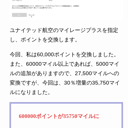
ユナイテッド航空のマイレージプラスを指定
し、ポイントを交換します。
今回、私は60,000ポイントを交換しました。
また、60000マイル以上であれば、5000マイ
ルの追加がありますので、27,500マイルへの
変換ですが、今回は、30％増量の35,750マイ
ルになりました。
600000ポイントが35750マイルに