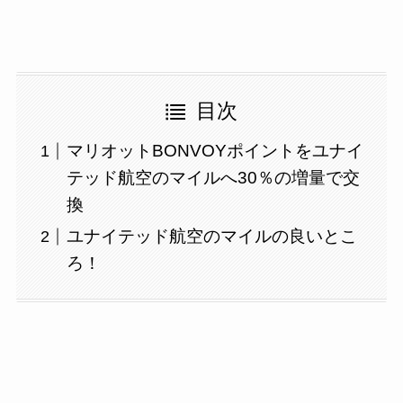
目次
マリオットBONVOYポイントをユナイ
テッド航空のマイルへ30％の増量で交
換
ユナイテッド航空のマイルの良いとこ
ろ！