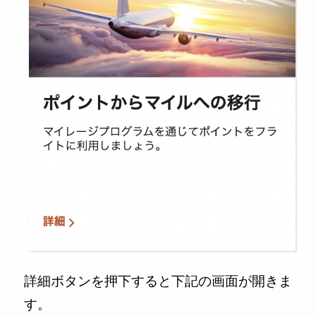
詳細ボタンを押下すると下記の画面が開きま
す。