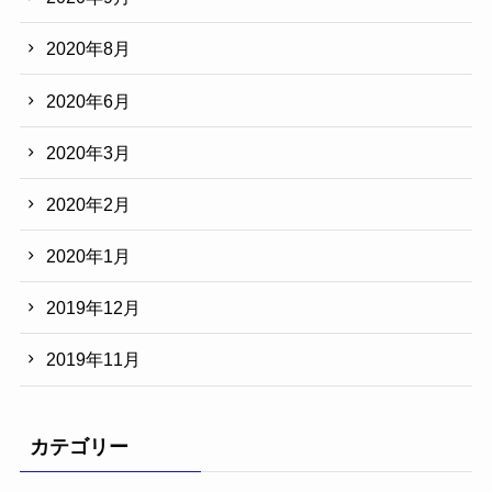
2020年8月
2020年6月
2020年3月
2020年2月
2020年1月
2019年12月
2019年11月
カテゴリー