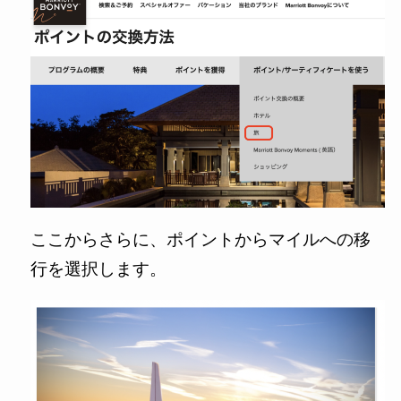
ここからさらに、ポイントからマイルへの移
行を選択します。