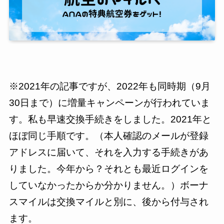
※2021年の記事ですが、2022年も同時期（9月
30日まで）に増量キャンペーンが行われていま
す。私も早速交換手続きをしました。2021年と
ほぼ同じ手順です。（本人確認のメールが登録
アドレスに届いて、それを入力する手続きがあ
りました。今年から？それとも最近ログインを
していなかったからか分かりません。）ボーナ
スマイルは交換マイルと別に、後から付与され
ます。