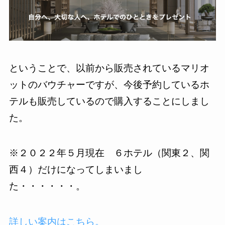
ということで、以前から販売されているマリオ
ットのバウチャーですが、今後予約しているホ
テルも販売しているので購入することにしまし
た。
※２０２２年５月現在 ６ホテル（関東２、関
西４）だけになってしまいまし
た・・・・・・。
詳しい案内はこちら。