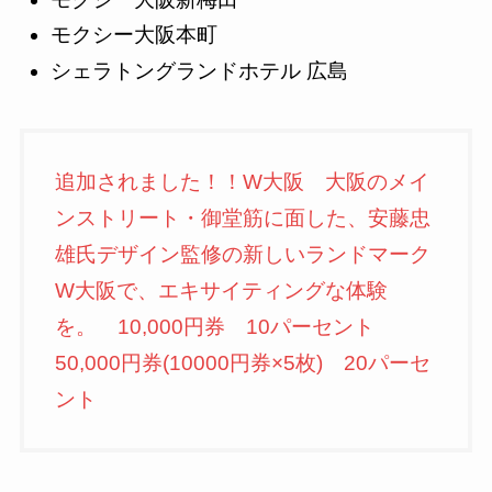
モクシー大阪本町
シェラトングランドホテル 広島
追加されました！！W大阪 大阪のメイ
ンストリート・御堂筋に面した、安藤忠
雄氏デザイン監修の新しいランドマーク
W大阪で、エキサイティングな体験
を。 10,000円券 10パーセント
50,000円券(10000円券×5枚) 20パーセ
ント