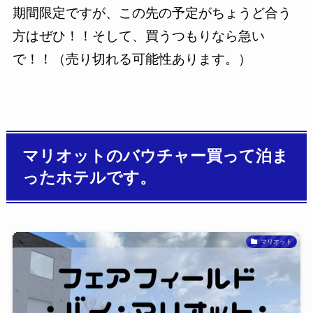
期間限定ですが、この先の予定がちょうど合う
方はぜひ！！そして、買うつもりなら急い
で！！（売り切れる可能性あります。）
マリオットのバウチャー買って泊ま
ったホテルです。
マリオット