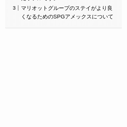
マリオットグループのステイがより良
くなるためのSPGアメックスについて