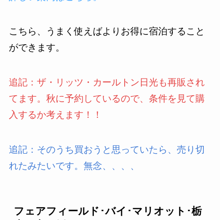
こちら、うまく使えばよりお得に宿泊すること
ができます。
追記：ザ・リッツ・カールトン日光も再販され
てます。秋に予約しているので、条件を見て購
入するか考えます！！
追記：そのうち買おうと思っていたら、売り切
れたみたいです。無念、、、、
フェアフィールド･バイ･マリオット･栃