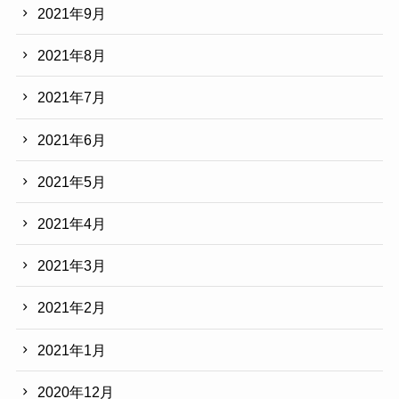
2021年9月
2021年8月
2021年7月
2021年6月
2021年5月
2021年4月
2021年3月
2021年2月
2021年1月
2020年12月