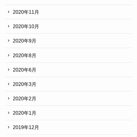
2020年11月
2020年10月
2020年9月
2020年8月
2020年6月
2020年3月
2020年2月
2020年1月
2019年12月