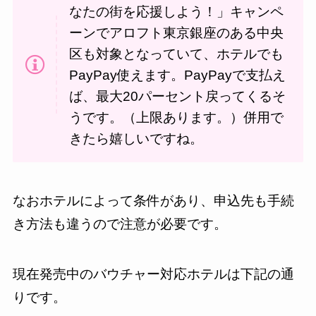
なたの街を応援しよう！
」キャンペ
ーンでアロフト東京銀座のある中央
区も対象となっていて、ホテルでも
PayPay使えます。PayPayで支払え
ば、最大20パーセント戻ってくるそ
うです。（上限あります。）併用で
きたら嬉しいですね。
なおホテルによって条件があり、申込先も手続
き方法も違うので注意が必要です。
現在発売中のバウチャー対応ホテルは下記の通
りです。