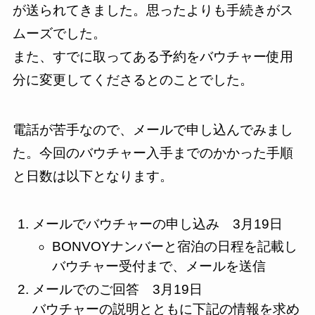
が送られてきました。思ったよりも手続きがス
ムーズでした。
また、すでに取ってある予約をバウチャー使用
分に変更してくださるとのことでした。
電話が苦手なので、メールで申し込んでみまし
た。今回のバウチャー入手までのかかった手順
と日数は以下となります。
メールでバウチャーの申し込み 3月19日
BONVOYナンバーと宿泊の日程を記載し
バウチャー受付まで、メールを送信
メールでのご回答 3月19日
バウチャーの説明とともに下記の情報を求め