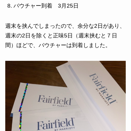
バウチャー到着 3月25日
週末を挟んでしまったので、余分な2日があり、
週末の2日を除くと正味5日（週末挟むと７日
間）ほどで、バウチャーは到着しました。