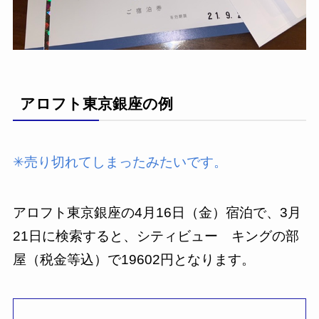
アロフト東京銀座の例
✳︎売り切れてしまったみたいです。
アロフト東京銀座の4月16日（金）宿泊で、3月
21日に検索すると、シティビュー キングの部
屋（税金等込）で19602円となります。