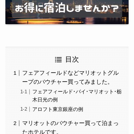
目次
フェアフィールドなどマリオットグル
ープのバウチャー買ってみました。
フェアフィールド･バイ･マリオット･栃
木日光の例
アロフト東京銀座の例
マリオットのバウチャー買って泊まっ
たホテルです。