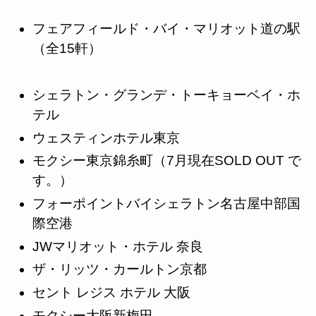
フェアフィールド・バイ・マリオット道の駅
（全15軒）
シェラトン・グランデ・トーキョーベイ・ホ
テル
ウェスティンホテル東京
モクシー東京錦糸町（7月現在SOLD OUT で
す。）
フォーポイントバイシェラトン名古屋中部国
際空港
JWマリオット・ホテル 奈良
ザ・リッツ・カールトン京都
セント レジス ホテル 大阪
モクシー大阪新梅田