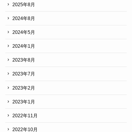
2025年8月
2024年8月
2024年5月
2024年1月
2023年8月
2023年7月
2023年2月
2023年1月
2022年11月
2022年10月