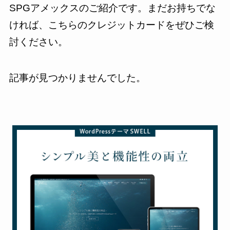
SPGアメックスのご紹介です。まだお持ちでな
ければ、こちらのクレジットカードをぜひご検
討ください。
記事が見つかりませんでした。