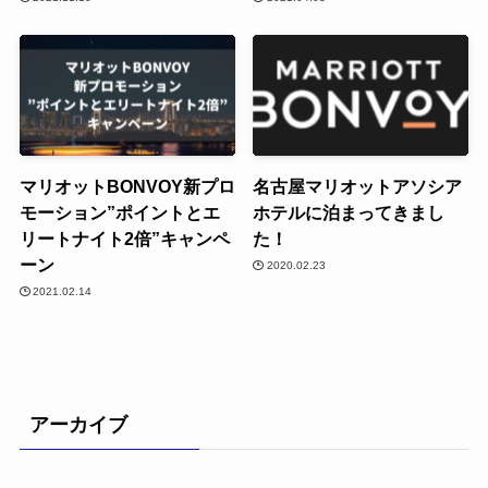
マリオットBONVOY新プロ
名古屋マリオットアソシア
モーション”ポイントとエ
ホテルに泊まってきまし
リートナイト2倍”キャンペ
た！
ーン
2020.02.23
2021.02.14
アーカイブ