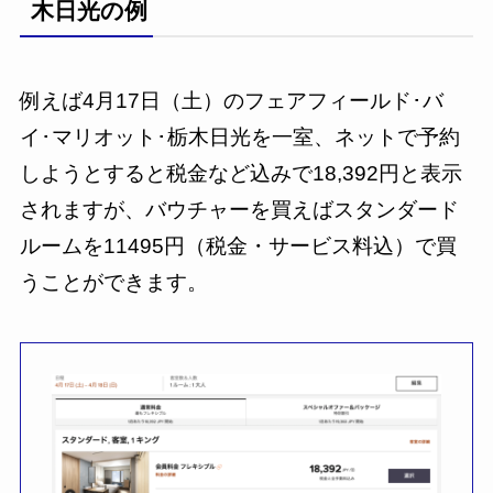
木日光の例
例えば4月17日（土）のフェアフィールド･バ
イ･マリオット･栃木日光を一室、ネットで予約
しようとすると税金など込みで18,392円と表示
されますが、バウチャーを買えばスタンダード
ルームを11495円（税金・サービス料込）で買
うことができます。