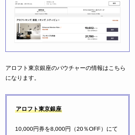
アロフト東京銀座のバウチャーの情報はこちら
になります。
アロフト東京銀座
10,000円券を8,000円（20％OFF）にて