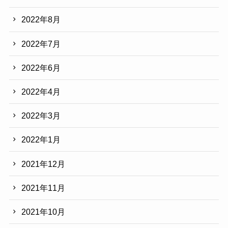
2022年8月
2022年7月
2022年6月
2022年4月
2022年3月
2022年1月
2021年12月
2021年11月
2021年10月