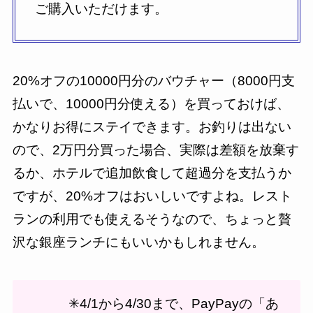
ご購入いただけます。
20%オフの10000円分のバウチャー（8000円支
払いで、10000円分使える）を買っておけば、
かなりお得にステイできます。お釣りは出ない
ので、2万円分買った場合、実際は差額を放棄す
るか、ホテルで追加飲食して超過分を支払うか
ですが、20%オフはおいしいですよね。レスト
ランの利用でも使えるそうなので、ちょっと贅
沢な銀座ランチにもいいかもしれません。
✳︎4/1から4/30まで、PayPayの「
あ