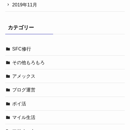
2019年11月
カテゴリー
SFC修行
その他もろもろ
アメックス
ブログ運営
ポイ活
マイル生活