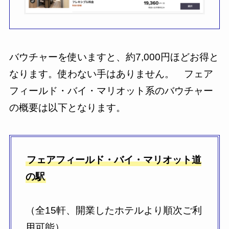
バウチャーを使いますと、約7,000円ほどお得と
なります。使わない手はありません。 フェア
フィールド・バイ・マリオット系のバウチャー
の概要は以下となります。
フェアフィールド・バイ・マリオット道
の駅
（全15軒、開業したホテルより順次ご利
用可能）