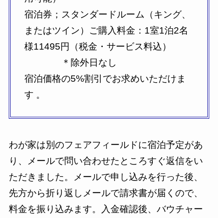
宿泊券；スタンダードルーム（キング、
またはツイン）ご購入料金：1室1泊2名
様11495円（税金・サービス料込）
＊除外日なし
宿泊価格の5%割引でお求めいただけま
す 。
わが家は別のフェアフィールドに宿泊予定があ
り、メールで問い合わせたところすぐ返信をい
ただきました。メールで申し込みを行った後、
先方から折り返しメールで請求書が届くので、
料金を振り込みます。入金確認後、バウチャー