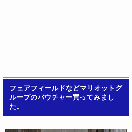
フェアフィールドなどマリオットグ
ループのバウチャー買ってみまし
た。