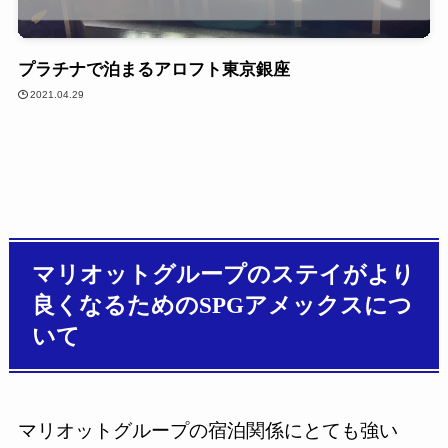
プラチナで泊まるアロフト東京銀座
2021.04.29
マリオットグループのステイがより
良くなるためのSPGアメックスにつ
いて
マリオットグループの宿泊関係にとても強い