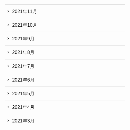
2021年11月
2021年10月
2021年9月
2021年8月
2021年7月
2021年6月
2021年5月
2021年4月
2021年3月