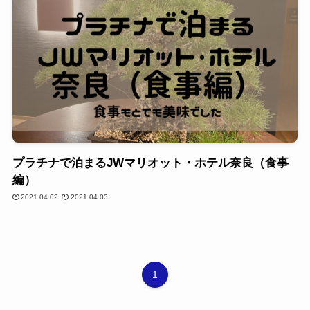
プラチナで泊まるJWマリオット・ホテル奈良（食事
編）
2021.04.02
2021.04.03
1