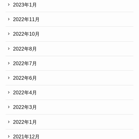
2023年1月
2022年11月
2022年10月
2022年8月
2022年7月
2022年6月
2022年4月
2022年3月
2022年1月
2021年12月