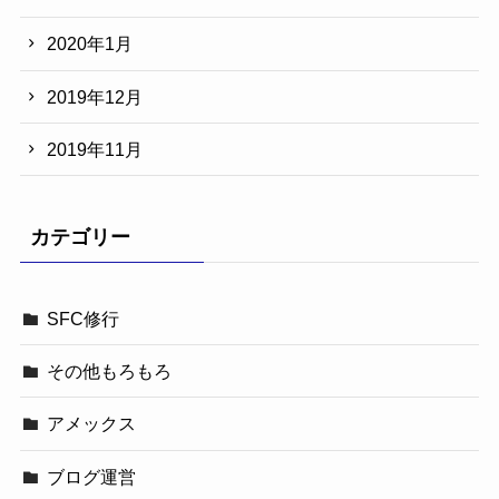
2020年1月
2019年12月
2019年11月
カテゴリー
SFC修行
その他もろもろ
アメックス
ブログ運営