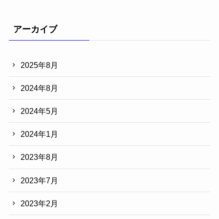
アーカイブ
2025年8月
2024年8月
2024年5月
2024年1月
2023年8月
2023年7月
2023年2月