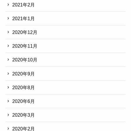
2021年2月
2021年1月
2020年12月
2020年11月
2020年10月
2020年9月
2020年8月
2020年6月
2020年3月
2020年2月