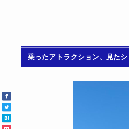
乗ったアトラクション、見たシ