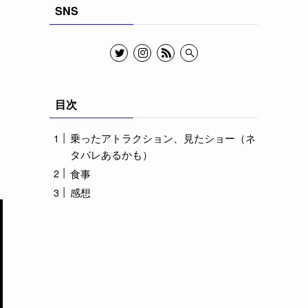
SNS
目次
乗ったアトラクション、見たショー（ネ
タバレあるかも）
食事
感想