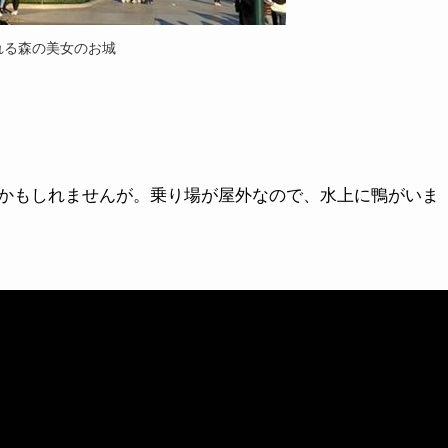
れる森の美女のお城
かもしれませんが。乗り場が屋外なので、水上に鴨がいま