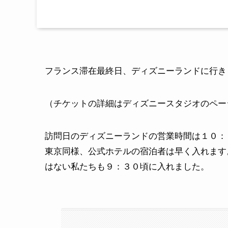
フランス滞在最終日、ディズニーランドに行き
（チケットの詳細はディズニースタジオのペー
訪問日のディズニーランドの営業時間は１０：
東京同様、公式ホテルの宿泊者は早く入れます
はない私たちも９：３０頃に入れました。