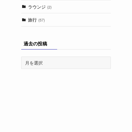
ラウンジ
(2)
旅行
(57)
過去の投稿