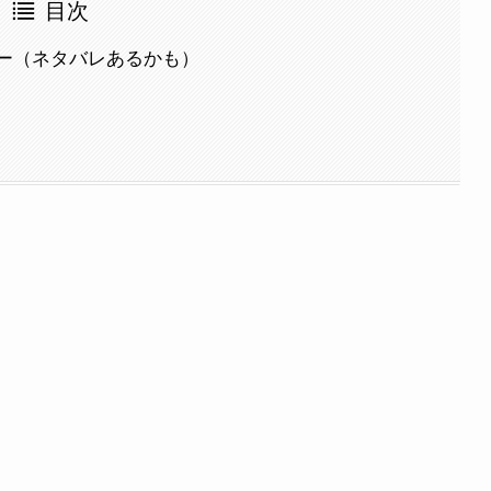
目次
ー（ネタバレあるかも）