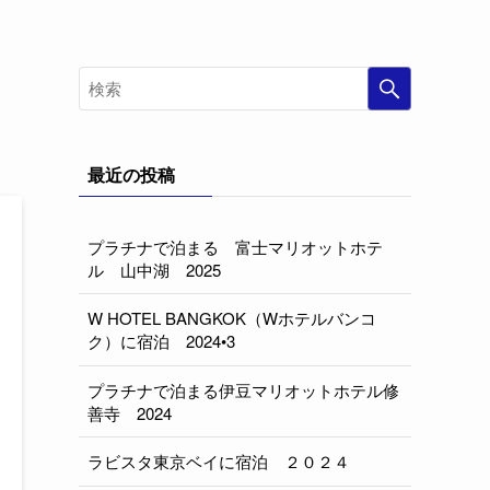
最近の投稿
プラチナで泊まる 富士マリオットホテ
ル 山中湖 2025
W HOTEL BANGKOK（Wホテルバンコ
ク）に宿泊 2024•3
プラチナで泊まる伊豆マリオットホテル修
善寺 2024
ラビスタ東京ベイに宿泊 ２０２４