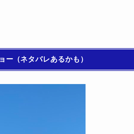
ョー（ネタバレあるかも）