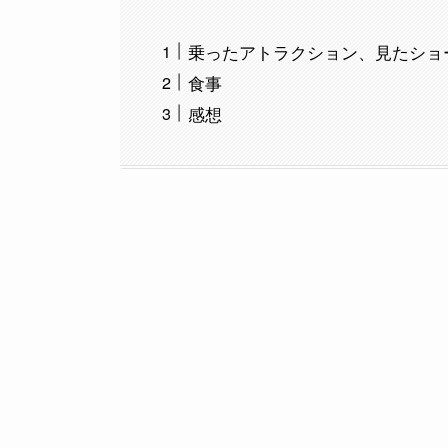
乗ったアトラクション、見たショ
食事
感想