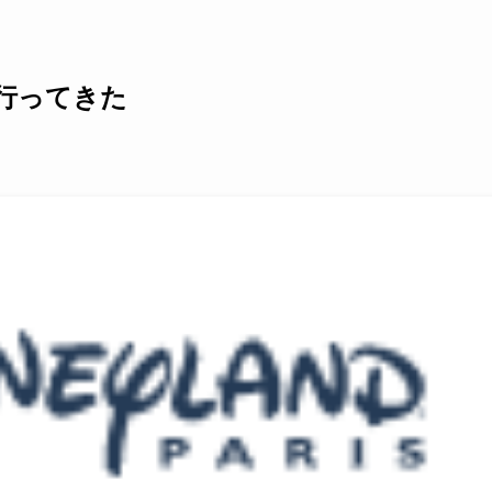
行ってきた