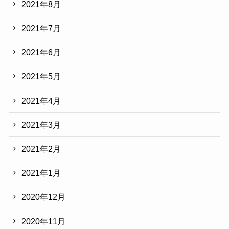
2021年8月
2021年7月
2021年6月
2021年5月
2021年4月
2021年3月
2021年2月
2021年1月
2020年12月
2020年11月