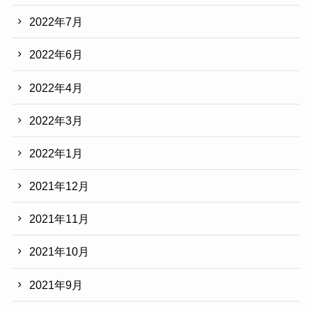
2022年7月
2022年6月
2022年4月
2022年3月
2022年1月
2021年12月
2021年11月
2021年10月
2021年9月