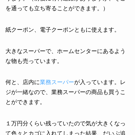
を通っても立ち寄ることができます。）
紙クーポン、電子クーポンともに使えます。
大きなスーパーで、ホームセンターにあるよう
な物も売っています。
何と、店内に
業務スーパー
が入っています。レ
ジが一緒なので、業務スーパーの商品も買うこ
とができます。
１万円分くらい残っていたので気が大きくなっ
て色々とカゴに入れてしまった結果、だいぶ追