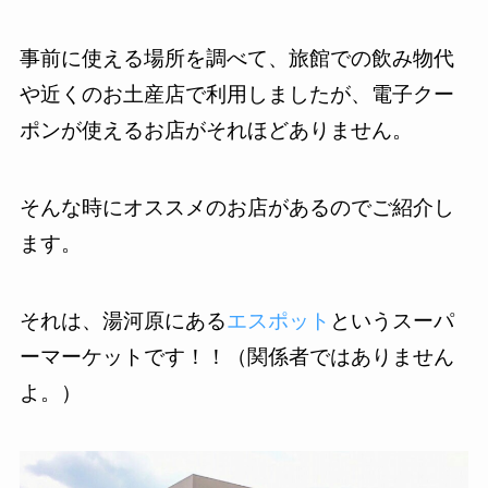
事前に使える場所を調べて、旅館での飲み物代
や近くのお土産店で利用しましたが、電子クー
ポンが使えるお店がそれほどありません。
そんな時にオススメのお店があるのでご紹介し
ます。
それは、湯河原にある
エスポット
というスーパ
ーマーケットです！！（関係者ではありません
よ。）