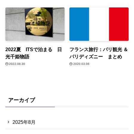
2022夏 ITSで泊まる 日
フランス旅行：パリ観光 ＆
光千姫物語
パリディズニー まとめ
2022.08.30
2020.03.06
アーカイブ
2025年8月