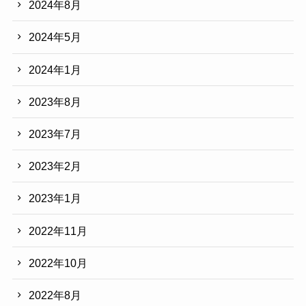
2024年8月
2024年5月
2024年1月
2023年8月
2023年7月
2023年2月
2023年1月
2022年11月
2022年10月
2022年8月