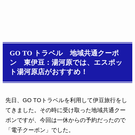
GO TO トラベル 地域共通クーポ
ン 東伊豆：湯河原では、エスポッ
ト湯河原店がおすすめ！
先日、GO TOトラベルを利用して伊豆旅行をし
てきました。その時に受け取った地域共通クー
ポンですが、今回は一休からの予約だったので
「電子クーポン」でした。