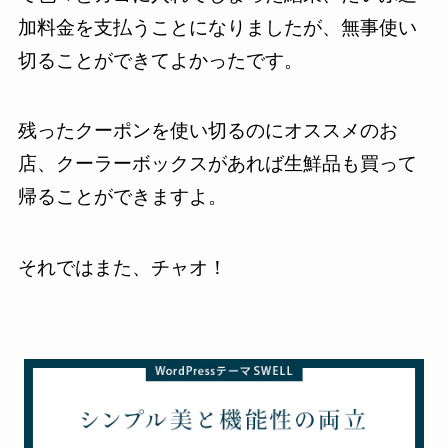
加料金を支払うことになりましたが、無事使い
切ることができてよかったです。
残ったクーポンを使い切るのにオススメのお
店、クーラーボックスがあれば生鮮品も買って
帰ることができますよ。
それではまた、チャオ！