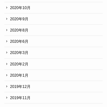
2020年10月
2020年9月
2020年8月
2020年6月
2020年3月
2020年2月
2020年1月
2019年12月
2019年11月