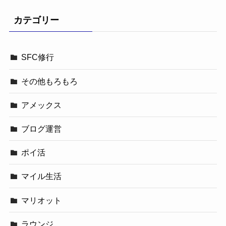
カテゴリー
SFC修行
その他もろもろ
アメックス
ブログ運営
ポイ活
マイル生活
マリオット
ラウンジ