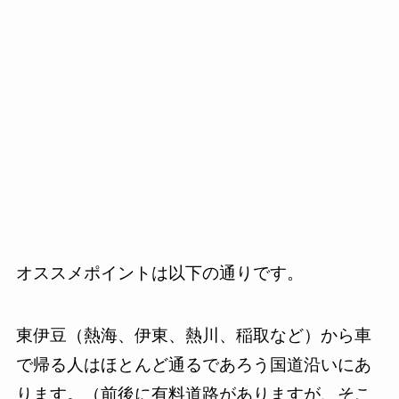
オススメポイントは以下の通りです。
東伊豆（熱海、伊東、熱川、稲取など）から車
で帰る人はほとんど通るであろう国道沿いにあ
ります。（前後に有料道路がありますが、そこ