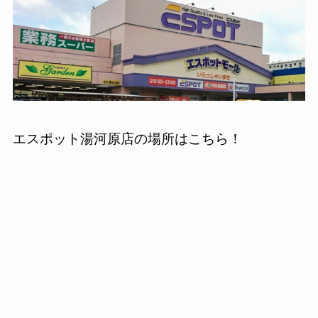
エスポット湯河原店の場所はこちら！