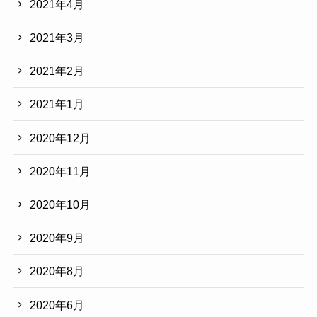
2021年4月
2021年3月
2021年2月
2021年1月
2020年12月
2020年11月
2020年10月
2020年9月
2020年8月
2020年6月