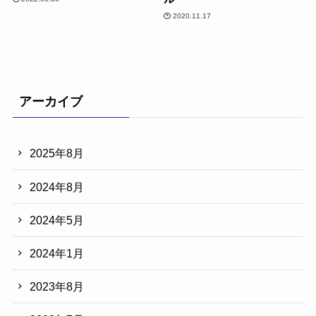
2020.11.17
アーカイブ
2025年8月
2024年8月
2024年5月
2024年1月
2023年8月