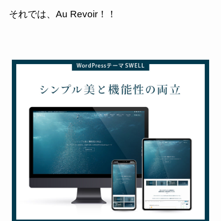
それでは、Au Revoir！！