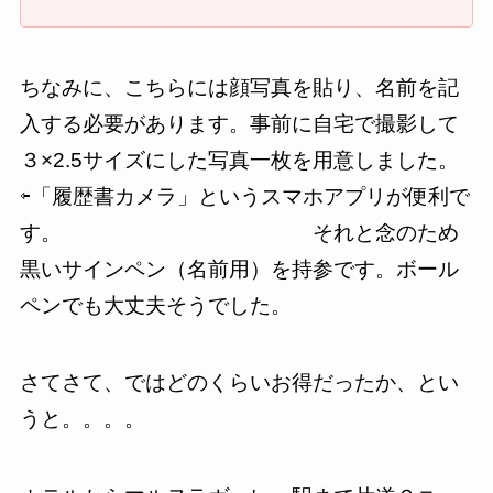
ちなみに、こちらには顔写真を貼り、名前を記
入する必要があります。事前に自宅で撮影して
３×2.5サイズにした写真一枚を用意しました。
⇦「履歴書カメラ」というスマホアプリが便利で
す。 それと念のため
黒いサインペン（名前用）を持参です。ボール
ペンでも大丈夫そうでした。
さてさて、ではどのくらいお得だったか、とい
うと。。。。