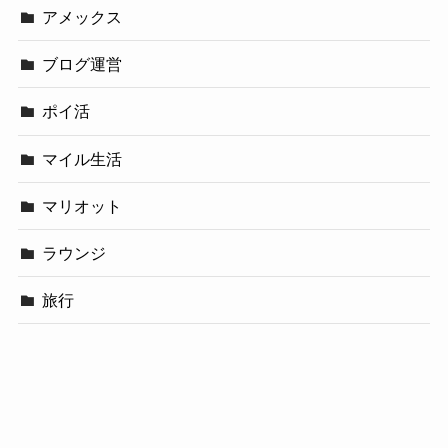
アメックス
ブログ運営
ポイ活
マイル生活
マリオット
ラウンジ
旅行