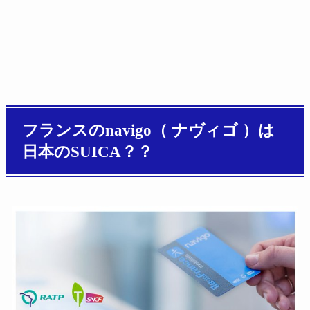
フランスのnavigo（ ナヴィゴ ）は
日本のSUICA？？