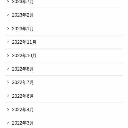
2023年7月
2023年2月
2023年1月
2022年11月
2022年10月
2022年8月
2022年7月
2022年6月
2022年4月
2022年3月