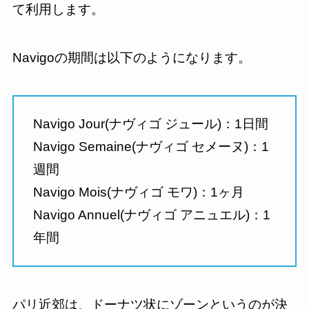
て利用します。
Navigoの期間は以下のようになります。
Navigo Jour(ナヴィゴ ジュール)：1日間
Navigo Semaine(ナヴィゴ セメーヌ)：1
週間
Navigo Mois(ナヴィゴ モワ)：1ヶ月
Navigo Annuel(ナヴィゴ アニュエル)：1
年間
パリ近郊は、ドーナツ状にゾーンというのが決