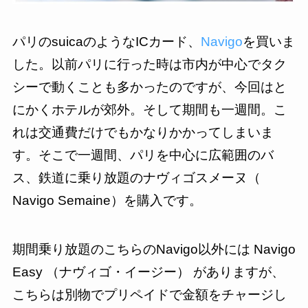
パリのsuicaのようなICカード、
Navigo
を買いま
した。以前パリに行った時は市内が中心でタク
シーで動くことも多かったのですが、今回はと
にかくホテルが郊外。そして期間も一週間。こ
れは交通費だけでもかなりかかってしまいま
す。そこで一週間、パリを中心に広範囲のバ
ス、鉄道に乗り放題のナヴィゴスメーヌ（
Navigo Semaine）を購入です。
期間乗り放題のこちらのNavigo以外には Navigo
Easy （ナヴィゴ・イージー） がありますが、
こちらは別物でプリペイドで金額をチャージし