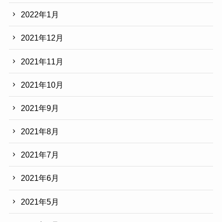
2022年1月
2021年12月
2021年11月
2021年10月
2021年9月
2021年8月
2021年7月
2021年6月
2021年5月