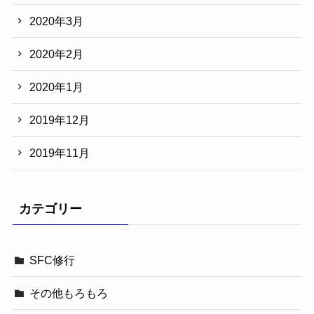
2020年3月
2020年2月
2020年1月
2019年12月
2019年11月
カテゴリー
SFC修行
その他もろもろ