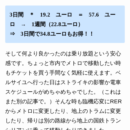
3日間 ＊ 19.2 ユーロ ＝ 57.6 ユー
ロ → 1週間（22.8ユーロ）
⇒ 3日間で34.8ユーロもお得！！
そして何より良かったのは乗り放題という安心
感です。ちょっと市内でメトロで移動したい時
もチケットを買う手間なく気軽に使えます。ベ
ルサイユへ行った日はストライキの影響か電車
スケジュールがめちゃめちゃでした。（これは
また別の記事で。）そんな時も臨機応変にRER
からメトロに変更したり、地上のトラムに変更
したり、帰りは別の路線から地上の国鉄トラン