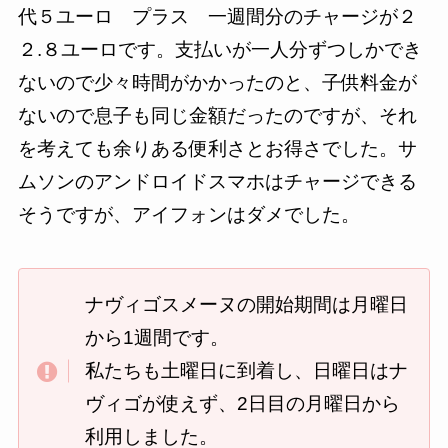
代５ユーロ プラス 一週間分のチャージが２
２.８ユーロです。支払いが一人分ずつしかでき
ないので少々時間がかかったのと、子供料金が
ないので息子も同じ金額だったのですが、それ
を考えても余りある便利さとお得さでした。サ
ムソンのアンドロイドスマホはチャージできる
そうですが、アイフォンはダメでした。
ナヴィゴスメーヌの開始期間は月曜日
から1週間です。
私たちも土曜日に到着し、日曜日はナ
ヴィゴが使えず、2日目の月曜日から
利用しました。