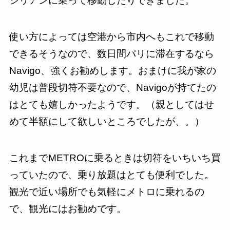
シリアンに乗って移動したりできました。
使い方によっては空港から市内へもこれで移動
できるそうなので、数日間パリに滞在するなら
Navigo、強くお勧めします。おまけに我が家の
幼児は普段切符不要なので、Navigoが持てたの
はとても嬉しかったようです。（親としてはせ
めて半額にして欲しいところでしたが、。）
これまでMETROに乗るときは切符をいちいち買
っていたので、乗り放題はとても便利でした。
観光で近い場所でも気軽にメトロに乗れるの
で、観光にはお勧めです。