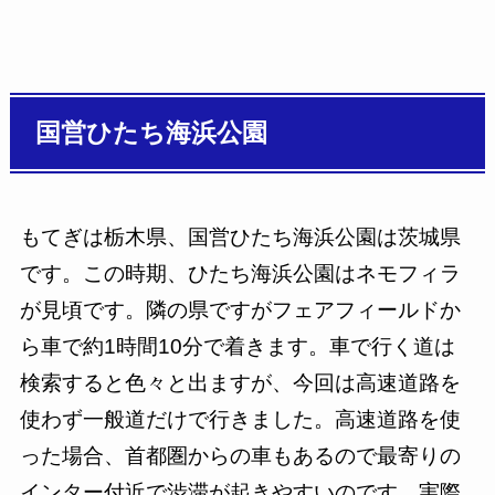
国営ひたち海浜公園
もてぎは栃木県、国営ひたち海浜公園は茨城県
です。この時期、ひたち海浜公園はネモフィラ
が見頃です。隣の県ですがフェアフィールドか
ら車で約1時間10分で着きます。車で行く道は
検索すると色々と出ますが、今回は高速道路を
使わず一般道だけで行きました。高速道路を使
った場合、首都圏からの車もあるので最寄りの
インター付近で渋滞が起きやすいのです。実際