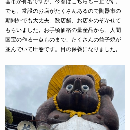
器市が有名ですが、今春はこちらも中止です。
でも、常設のお店がたくさんあるので陶器市の
期間外でも大丈夫。数店舗、お店をのぞかせて
もらいました。お手頃価格の量産品から、人間
国宝の作る一点ものまで、たくさんの益子焼が
並んでいて圧巻です。目の保養になりました。