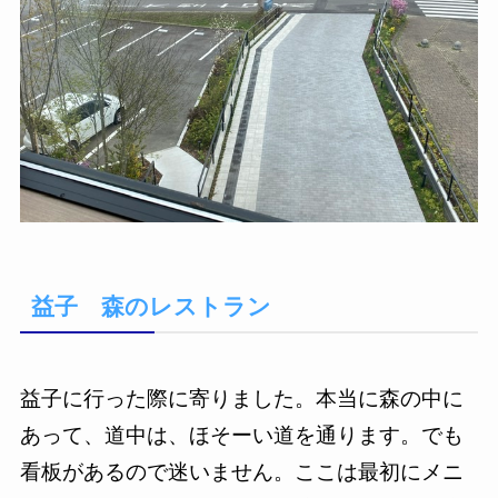
益子 森のレストラン
益子に行った際に寄りました。本当に森の中に
あって、道中は、ほそーい道を通ります。でも
看板があるので迷いません。ここは最初にメニ