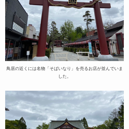
鳥居の近くには名物「そばいなり」を売るお店が並んでいま
した。