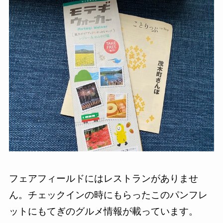
フェアフィールドにはレストランがありませ
ん。チェックインの時にもらったこのパンフレ
ットにもてぎのグルメ情報が載っています。