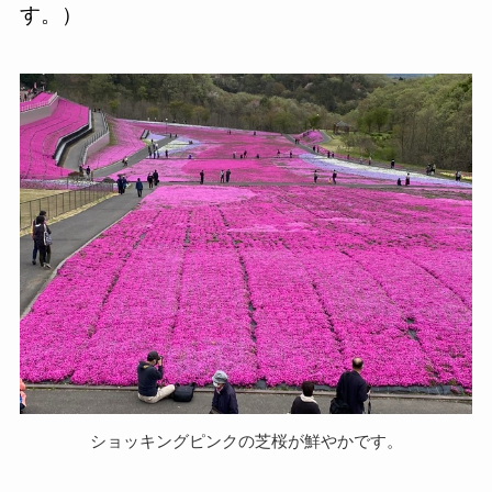
す。）
ショッキングピンクの芝桜が鮮やかです。