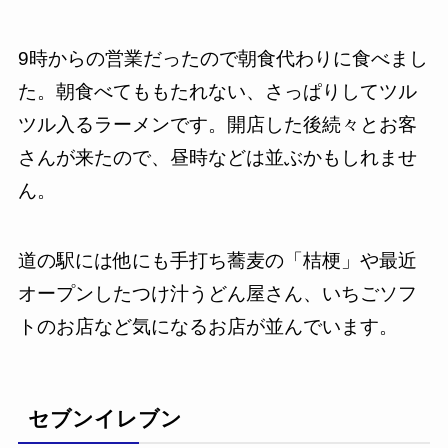
9時からの営業だったので朝食代わりに食べまし
た。朝食べてももたれない、さっぱりしてツル
ツル入るラーメンです。開店した後続々とお客
さんが来たので、昼時などは並ぶかもしれませ
ん。
道の駅には他にも手打ち蕎麦の「桔梗」や最近
オープンしたつけ汁うどん屋さん、いちごソフ
トのお店など気になるお店が並んでいます。
セブンイレブン