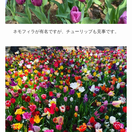
ネモフィラが有名ですが、チューリップも見事です。