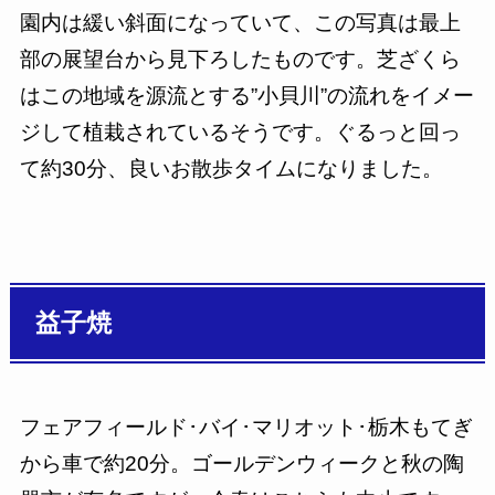
園内は緩い斜面になっていて、この写真は最上
部の展望台から見下ろしたものです。芝ざくら
はこの地域を源流とする”小貝川”の流れをイメー
ジして植栽されているそうです。ぐるっと回っ
て約30分、良いお散歩タイムになりました。
益子焼
フェアフィールド･バイ･マリオット･栃木もてぎ
から車で約20分。ゴールデンウィークと秋の陶