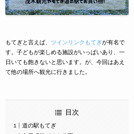
もてぎと言えば、
ツインリンクもてぎ
が有名で
す。子どもが楽しめる施設がいっぱいあり、一
日いても飽きないと思います。が、今回はあえ
て他の場所へ観光に行きました。
目次
道の駅もてぎ