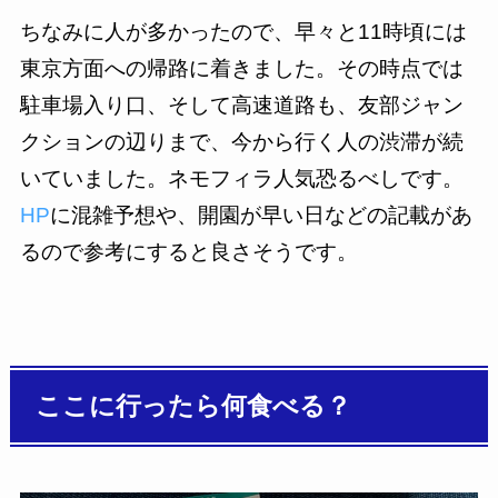
ちなみに人が多かったので、早々と11時頃には
東京方面への帰路に着きました。その時点では
駐車場入り口、そして高速道路も、友部ジャン
クションの辺りまで、今から行く人の渋滞が続
いていました。ネモフィラ人気恐るべしです。
HP
に混雑予想や、開園が早い日などの記載があ
るので参考にすると良さそうです。
ここに行ったら何食べる？