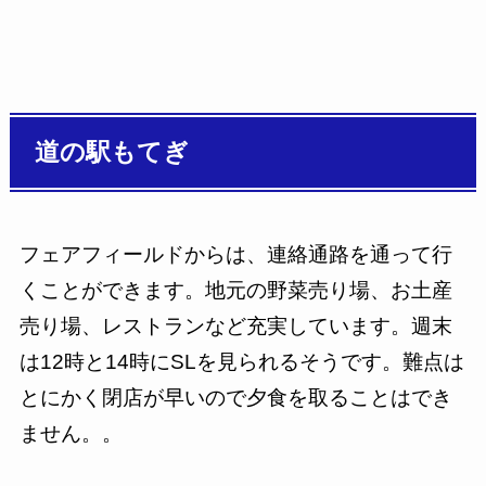
道の駅もてぎ
フェアフィールドからは、連絡通路を通って行
くことができます。地元の野菜売り場、お土産
売り場、レストランなど充実しています。週末
は12時と14時にSLを見られるそうです。難点は
とにかく閉店が早いので夕食を取ることはでき
ません。。