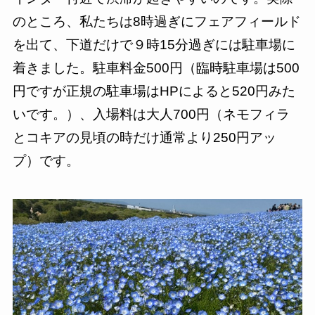
のところ、私たちは8時過ぎにフェアフィールド
を出て、下道だけで９時15分過ぎには駐車場に
着きました。駐車料金500円（臨時駐車場は500
円ですが正規の駐車場はHPによると520円みた
いです。）、入場料は大人700円（ネモフィラ
とコキアの見頃の時だけ通常より250円アッ
プ）です。