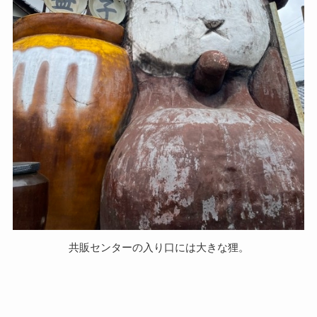
共販センターの入り口には大きな狸。