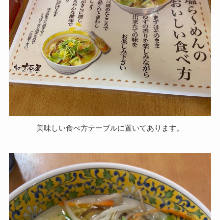
美味しい食べ方テーブルに置いてあります。