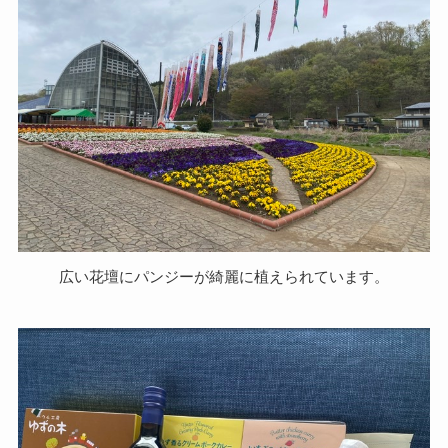
広い花壇にパンジーが綺麗に植えられています。