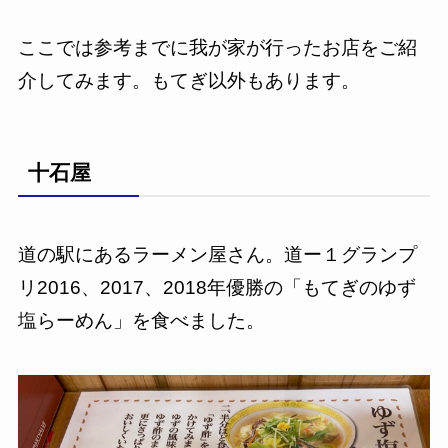
ここでは参考までに我が家が行ったお店をご紹
介してみます。もてぎ以外もあります。
十石屋
道の駅にあるラーメン屋さん。道ー１グランプ
リ2016、2017、2018年優勝の「もてぎのゆず
塩らーめん」を食べました。