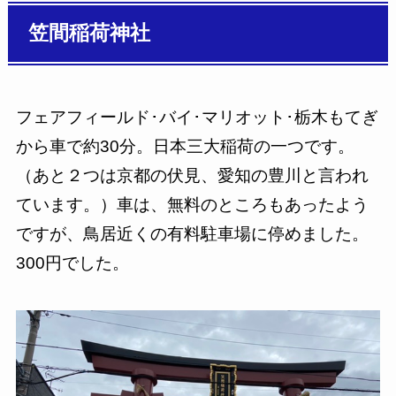
笠間稲荷神社
フェアフィールド･バイ･マリオット･栃木もてぎ
から車で約30分。日本三大稲荷の一つです。
（あと２つは京都の伏見、愛知の豊川と言われ
ています。）車は、無料のところもあったよう
ですが、鳥居近くの有料駐車場に停めました。
300円でした。