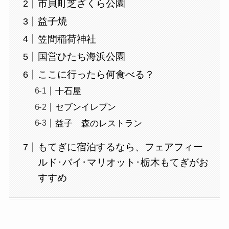
市貝町芝ざくら公園
益子焼
笠間稲荷神社
国営ひたち海浜公園
ここに行ったら何食べる？
十石屋
セブンイレブン
益子 森のレストラン
もてぎに宿泊するなら、フェアフィー
ルド･バイ･マリオット･栃木もてぎがお
すすめ