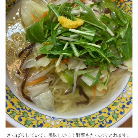
さっぱりしていて、美味しい！！野菜もたっぷりとれます。