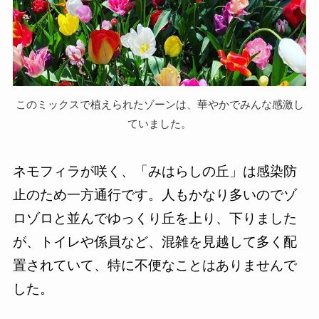
このミックスで植えられたゾーンは、華やかでみんな感激し
ていました。
ネモフィラが咲く、「みはらしの丘」は感染防
止のため一方通行です。人もかなり多いのでゾ
ロゾロと並んでゆっくり丘を上り、下りました
が、トイレや係員など、混雑を見越して多く配
置されていて、特に不便なことはありませんで
した。