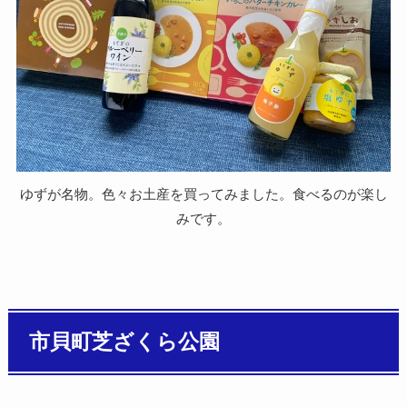
ゆずが名物。色々お土産を買ってみました。食べるのが楽し
みです。
市貝町芝ざくら公園