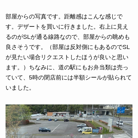
部屋からの写真です。距離感はこんな感じで
す。デザートを買いに行きました。右上に見え
るのがSLが通る線路なので、部屋からの眺めも
良さそうです。（部屋は反対側にもあるのでSL
が見たい場合リクエストしたほうが良いと思い
ます。）ちなみに、道の駅にもお弁当類は売っ
ていて、5時の閉店前には半額シールが貼られて
いました。