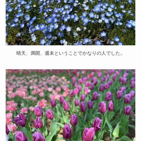
晴天、満開、週末ということでかなりの人でした。