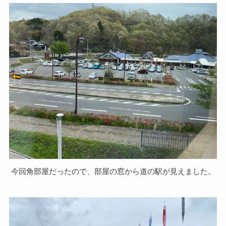
今回角部屋だったので、部屋の窓から道の駅が見えました。