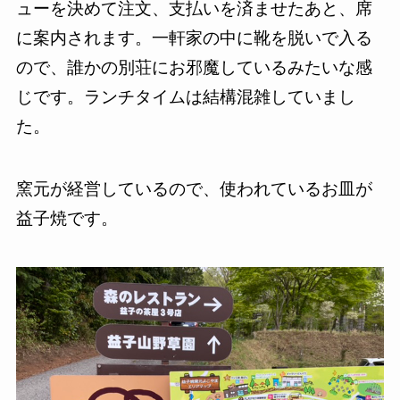
ューを決めて注文、支払いを済ませたあと、席
に案内されます。一軒家の中に靴を脱いで入る
ので、誰かの別荘にお邪魔しているみたいな感
じです。ランチタイムは結構混雑していまし
た。
窯元が経営しているので、使われているお皿が
益子焼です。